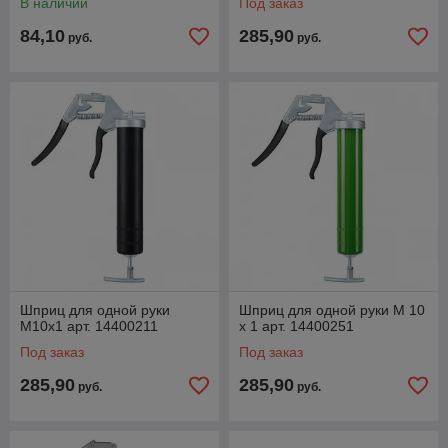
В наличии
Под заказ
84,10
285,90
руб.
руб.
Шприц для одной руки
Шприц для одной руки M 10
M10x1 арт. 14400211
x 1 арт. 14400251
Под заказ
Под заказ
285,90
285,90
руб.
руб.