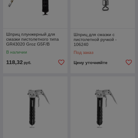
Шприц плунжерный для
Шприц для смазки с
смазки пистолетного типа
пистолетной ручкой -
GR43020 Groz G5F/B
106240
В наличии
Под заказ
118,32
Цену уточняйте
руб.