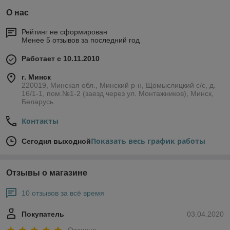
О нас
Рейтинг не сформирован
Менее 5 отзывов за последний год
Работает с 10.11.2010
г. Минск
220019, Минская обл., Минский р-н, Щомыслицкий с/с, д.
16/1-1, пом.№1-2 (заезд через ул. Монтажников), Минск,
Беларусь
Контакты
Показать весь график работы
Сегодня выходной
Отзывы о магазине
10 отзывов за всё время
Покупатель
03.04.2020