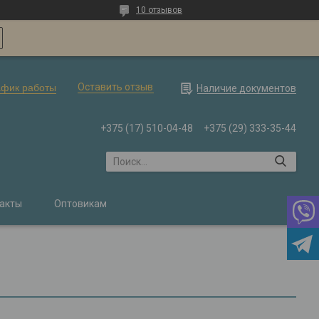
10 отзывов
Оставить отзыв
афик работы
Наличие документов
+375 (17) 510-04-48
+375 (29) 333-35-44
акты
Оптовикам