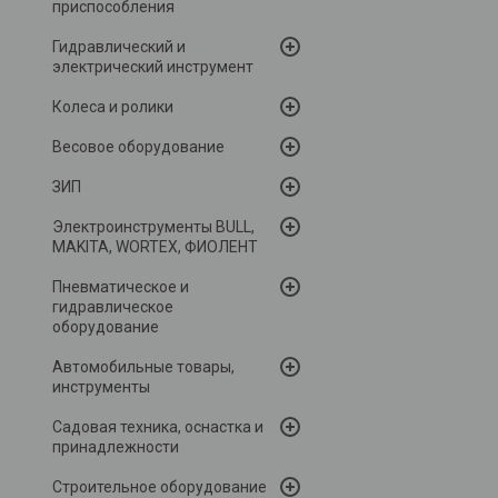
приспособления
Гидравлический и
электрический инструмент
Колеса и ролики
Весовое оборудование
ЗИП
Электроинструменты BULL,
MAKITA, WORTEX, ФИОЛЕНТ
Пневматическое и
гидравлическое
оборудование
Автомобильные товары,
инструменты
Садовая техника, оснастка и
принадлежности
Строительное оборудование