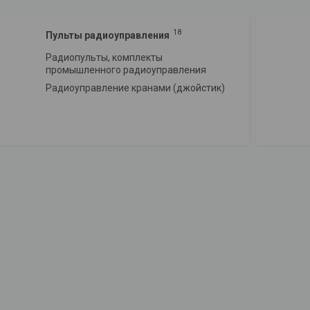
18
Пульты радиоуправления
Радиопульты, комплекты
промышленного радиоуправления
Радиоуправление кранами (джойстик)