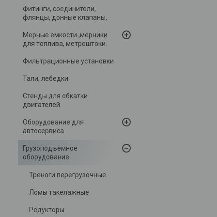
Фитинги, соединители,
флянцы, донные клапаны,
Мерные емкости ,мерники
для топлива, метроштоки.
Фильтрационные установки
Тали, лебедки
Стенды для обкатки
двигателей
Оборудование для
автосервиса
Грузоподъемное
оборудование
Треноги перегрузочные
Ломы такелажные
Редукторы