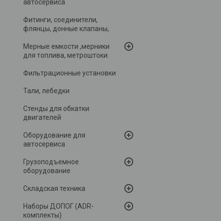
автосервиса
Фитинги, соединители,
флянцы, донные клапаны,
Мерные емкости ,мерники
для топлива, метроштоки.
Фильтрационные установки
Тали, лебедки
Стенды для обкатки
двигателей
Оборудование для
автосервиса
Грузоподъемное
оборудование
Складская техника
Наборы ДОПОГ (ADR-
комплекты)