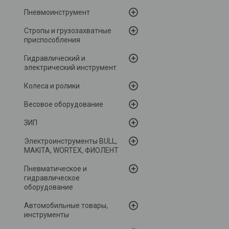
Пневмоинструмент
Стропы и грузозахватные
приспособления
Гидравлический и
электрический инструмент
Колеса и ролики
Весовое оборудование
ЗИП
Электроинструменты BULL,
MAKITA, WORTEX, ФИОЛЕНТ
Пневматическое и
гидравлическое
оборудование
Автомобильные товары,
инструменты