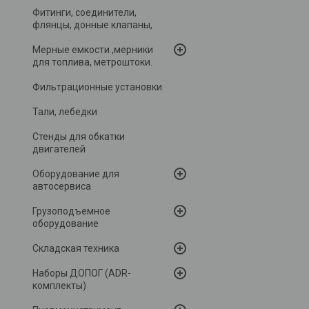
Фитинги, соединители,
флянцы, донные клапаны,
Мерные емкости ,мерники
для топлива, метроштоки.
Фильтрационные установки
Тали, лебедки
Стенды для обкатки
двигателей
Оборудование для
автосервиса
Грузоподъемное
оборудование
Складская техника
Наборы ДОПОГ (ADR-
комплекты)