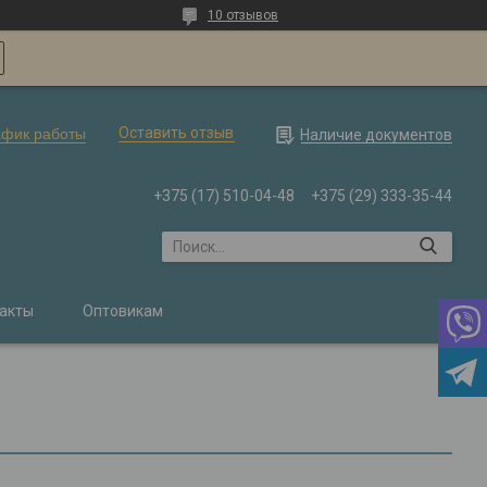
10 отзывов
Оставить отзыв
афик работы
Наличие документов
+375 (17) 510-04-48
+375 (29) 333-35-44
акты
Оптовикам