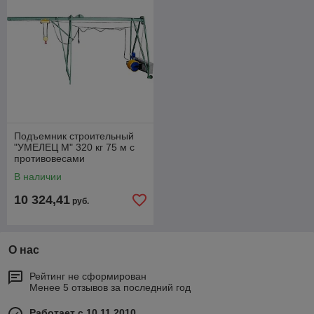
Подъемник строительный
"УМЕЛЕЦ М" 320 кг 75 м с
противовесами
В наличии
10 324,41
руб.
О нас
Рейтинг не сформирован
Менее 5 отзывов за последний год
Работает с 10.11.2010