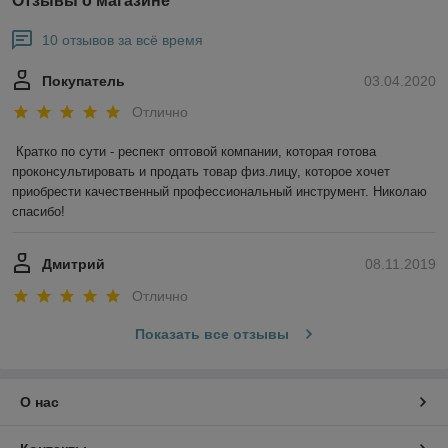
Отзывы о магазине
10 отзывов за всё время
Покупатель
03.04.2020
Отлично
Кратко по сути - респект оптовой компании, которая готова 
проконсультировать и продать товар физ.лицу, которое хочет 
приобрести качественный профессиональный инструмент. Николаю 
спасибо!
Дмитрий
08.11.2019
Отлично
Показать все отзывы
О нас