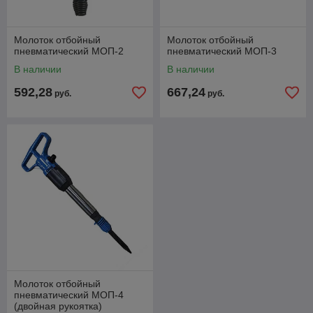
Молоток отбойный
Молоток отбойный
пневматический МОП-2
пневматический МОП-3
В наличии
В наличии
592,28
667,24
руб.
руб.
Молоток отбойный
пневматический МОП-4
(двойная рукоятка)