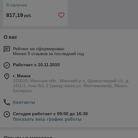
В наличии
817,19
руб.
О нас
Рейтинг не сформирован
Менее 5 отзывов за последний год
Работает с 10.11.2010
г. Минск
220019, Минская обл., Минский р-н, Щомыслицкий с/с, д.
16/1-1, пом.№1-2 (заезд через ул. Монтажников), Минск,
Беларусь
Контакты
Сегодня работает с 09:00 до 16:30
Показать весь график работы