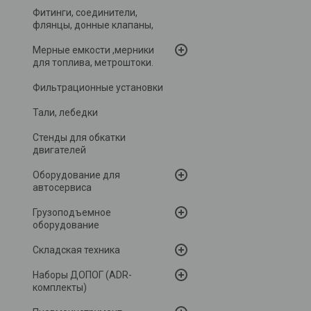
Фитинги, соединители,
флянцы, донные клапаны,
Мерные емкости ,мерники
для топлива, метроштоки.
Фильтрационные установки
Тали, лебедки
Стенды для обкатки
двигателей
Оборудование для
автосервиса
Грузоподъемное
оборудование
Складская техника
Наборы ДОПОГ (ADR-
комплекты)