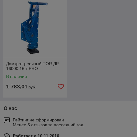
Домкрат реечный TOR ДР
16000 16 т PRO
В наличии
1 783,01
руб.
О нас
Рейтинг не сформирован
Менее 5 отзывов за последний год
Работает с 10.11.2010