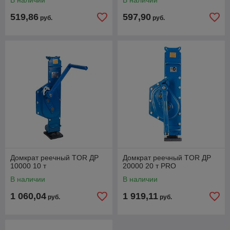
В наличии
В наличии
519,86
597,90
руб.
руб.
Домкрат реечный TOR ДР
Домкрат реечный TOR ДР
10000 10 т
20000 20 т PRO
В наличии
В наличии
1 060,04
1 919,11
руб.
руб.