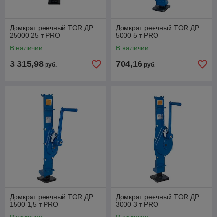
Домкрат реечный TOR ДР
Домкрат реечный TOR ДР
25000 25 т PRO
5000 5 т PRO
В наличии
В наличии
3 315,98
704,16
руб.
руб.
Домкрат реечный TOR ДР
Домкрат реечный TOR ДР
1500 1,5 т PRO
3000 3 т PRO