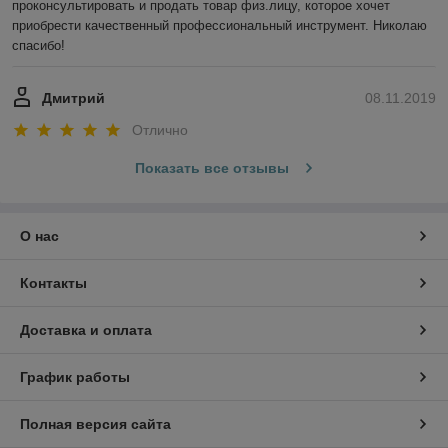
проконсультировать и продать товар физ.лицу, которое хочет 
приобрести качественный профессиональный инструмент. Николаю 
спасибо!
Дмитрий
08.11.2019
Отлично
Показать все отзывы
О нас
Контакты
Доставка и оплата
График работы
Полная версия сайта