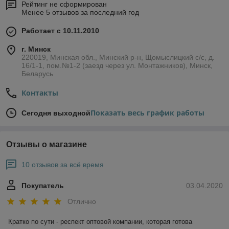
Рейтинг не сформирован
Менее 5 отзывов за последний год
Работает с 10.11.2010
г. Минск
220019, Минская обл., Минский р-н, Щомыслицкий с/с, д.
16/1-1, пом.№1-2 (заезд через ул. Монтажников), Минск,
Беларусь
Контакты
Показать весь график работы
Сегодня выходной
Отзывы о магазине
10 отзывов за всё время
Покупатель
03.04.2020
Отлично
Кратко по сути - респект оптовой компании, которая готова 