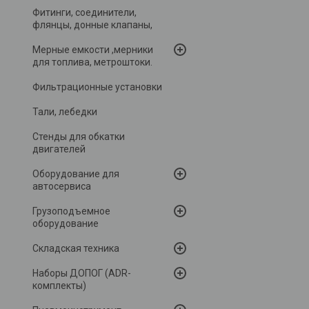
Фитинги, соединители,
флянцы, донные клапаны,
Мерные емкости ,мерники
для топлива, метроштоки.
Фильтрационные установки
Тали, лебедки
Стенды для обкатки
двигателей
Оборудование для
автосервиса
Грузоподъемное
оборудование
Складская техника
Наборы ДОПОГ (ADR-
комплекты)