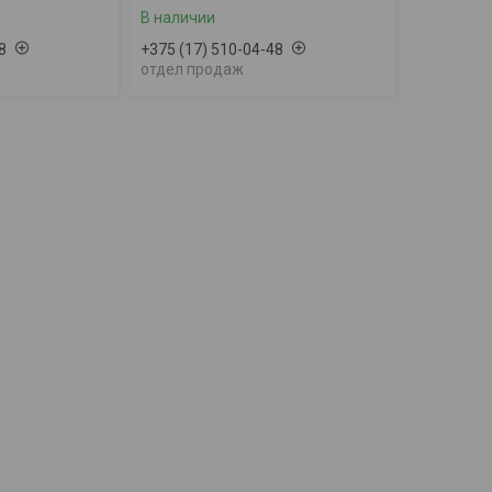
В наличии
8
+375 (17) 510-04-48
отдел продаж