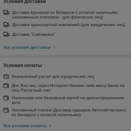
Условия доставки
Доставка курьером по Беларуси с оплатой наличными
(наложенным платежом - для физических лиц)
Доставка транспортной компанией (для юридических лиц)
Доставка "Самовывоз"
Все условия доставки
Условия оплаты
Безналичный расчет для юридических лиц
Для Физ лиц: через Интернет-банкинг либо кассу банка на
наш Расчетный счет
Наличными или банковской картой на демонстрационном
зале
Наложенный платеж (Доставка курьером Автолайтэкспресс
по Беларуси с оплатой наличными)
Все условия оплаты