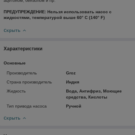
ацетоном, бензолом и пр.
ПРЕДУПРЕЖДЕНИЕ: Нельзя использовать насос с
жидкостями, температурой выше 60° C (140° F)
Скрыть
Характеристики
Основные
Производитель
Groz
Страна производитель
Индия
Жидкость
Вода, Антифриз, Моющие
средства, Кислоты
Тип привода насоса
Ручной
Скрыть