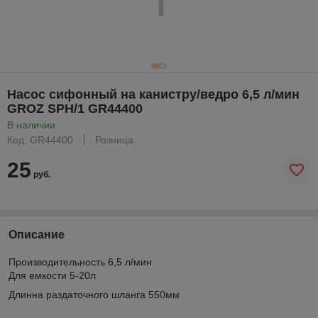
Насос сифонный на канистру/ведро 6,5 л/мин
GROZ SPH/1 GR44400
В наличии
Код: GR44400
Розница
25
руб.
Описание
Производительность 6,5 л/мин
Для емкости 5-20л
Длинна раздаточного шланга 550мм