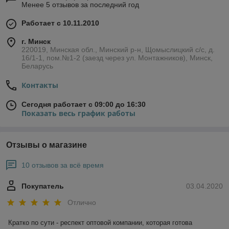
Менее 5 отзывов за последний год
Работает с 10.11.2010
г. Минск
220019, Минская обл., Минский р-н, Щомыслицкий с/с, д.
16/1-1, пом.№1-2 (заезд через ул. Монтажников), Минск,
Беларусь
Контакты
Сегодня работает с 09:00 до 16:30
Показать весь график работы
Отзывы о магазине
10 отзывов за всё время
Покупатель
03.04.2020
Отлично
Кратко по сути - респект оптовой компании, которая готова 