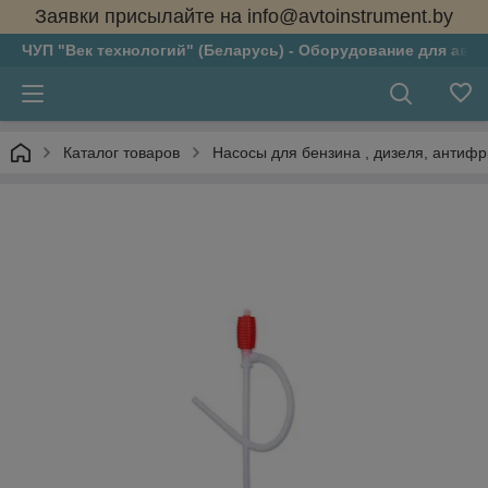
Заявки присылайте на info@avtoinstrument.by
ЧУП "Век технологий" (Беларусь) - Оборудование для авто
Каталог товаров
Насосы для бензина , дизеля, антифри