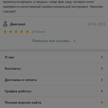
проконсультировать и продать товар физ.лицу, которое хочет 
приобрести качественный профессиональный инструмент. Николаю 
спасибо!
Дмитрий
08.11.2019
Отлично
Показать все отзывы
О нас
Контакты
Доставка и оплата
График работы
Полная версия сайта