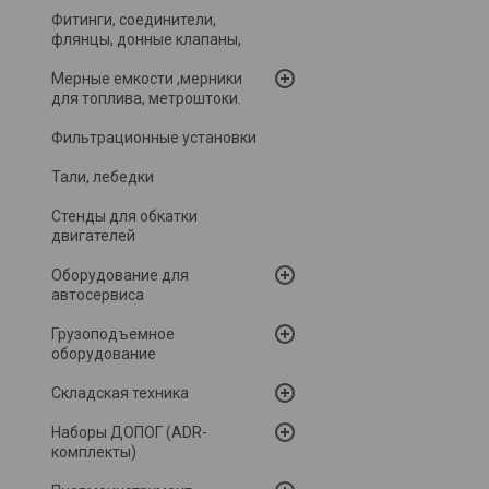
Фитинги, соединители,
флянцы, донные клапаны,
Мерные емкости ,мерники
для топлива, метроштоки.
Фильтрационные установки
Тали, лебедки
Стенды для обкатки
двигателей
Оборудование для
автосервиса
Грузоподъемное
оборудование
Складская техника
Наборы ДОПОГ (ADR-
комплекты)