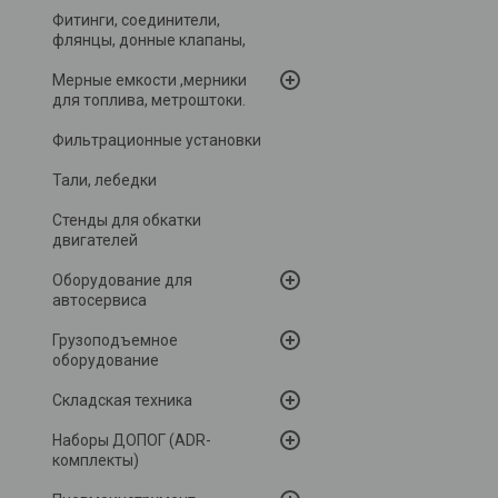
Фитинги, соединители,
флянцы, донные клапаны,
Мерные емкости ,мерники
для топлива, метроштоки.
Фильтрационные установки
Тали, лебедки
Стенды для обкатки
двигателей
Оборудование для
автосервиса
Грузоподъемное
оборудование
Складская техника
Наборы ДОПОГ (ADR-
комплекты)