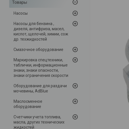
Товары
Насосы
Насосы для бензина ,
дизеля, антифриза, масел,
кислот, щелочей, химии, сож
др. техжидкостей
Смазочное оборудование
Маркировка спецтехники,
таблички, информационные
знаки, знаки опасности,
знаки ограничения скорости
Оборудование для раздачи
мочевины, AdBlue
Маслосменное
оборудование
Счетчики учета топлива,
масла, других технических
жидкостей