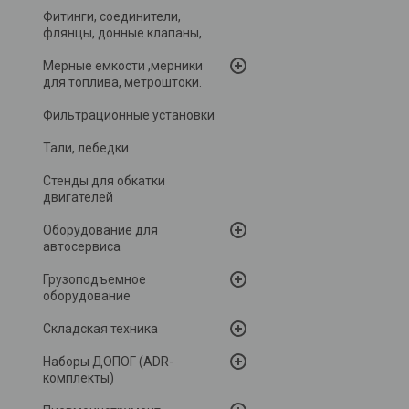
Фитинги, соединители,
флянцы, донные клапаны,
Мерные емкости ,мерники
для топлива, метроштоки.
Фильтрационные установки
Тали, лебедки
Стенды для обкатки
двигателей
Оборудование для
автосервиса
Грузоподъемное
оборудование
Складская техника
Наборы ДОПОГ (ADR-
комплекты)