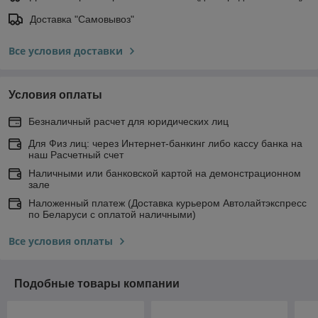
Доставка "Самовывоз"
Все условия доставки
Условия оплаты
Безналичный расчет для юридических лиц
Для Физ лиц: через Интернет-банкинг либо кассу банка на
наш Расчетный счет
Наличными или банковской картой на демонстрационном
зале
Наложенный платеж (Доставка курьером Автолайтэкспресс
по Беларуси с оплатой наличными)
Все условия оплаты
Подобные товары компании