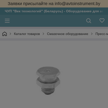
Заявки присылайте на info@avtoinstrument.by
ЧУП "Век технологий" (Беларусь) - Оборудование для авто
Каталог товаров
Смазочное оборудование
Пресс-м