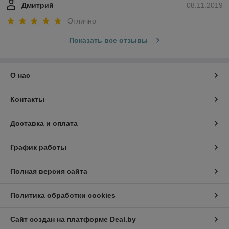
Дмитрий
08.11.2019
Отлично
Показать все отзывы
О нас
Контакты
Доставка и оплата
График работы
Полная версия сайта
Политика обработки cookies
Сайт создан на платформе Deal.by