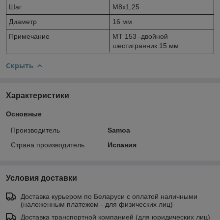
Шаг
M8х1,25
Диаметр
16 мм
Примечание
МТ 153 -двойной
шестигранник 15 мм
Скрыть
Характеристики
Основные
Производитель
Samoa
Страна производитель
Испания
Условия доставки
Доставка курьером по Беларуси с оплатой наличными
(наложенным платежом - для физических лиц)
Доставка транспортной компанией (для юридических лиц)