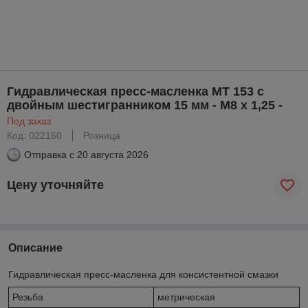
Гидравлическая пресс-масленка МТ 153 с
двойным шестигранником 15 мм - М8 x 1,25 -
Под заказ
Код: 022160
Розница
Отправка с
20 августа 2026
Цену уточняйте
Описание
Гидравлическая пресс-масленка для консистентной смазки
Резьба
метрическая