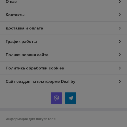
О нас
Контакты
Доставка и оплата
График работы
Полная версия сайта
Политика обработки cookies
Сайт создан на платформе Deal.by
Информация для покупателя