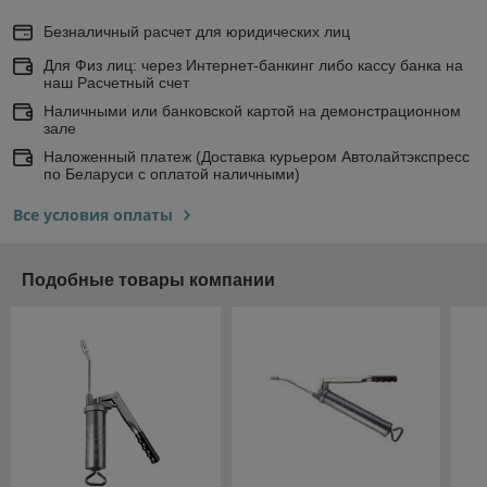
Безналичный расчет для юридических лиц
Для Физ лиц: через Интернет-банкинг либо кассу банка на
наш Расчетный счет
Наличными или банковской картой на демонстрационном
зале
Наложенный платеж (Доставка курьером Автолайтэкспресс
по Беларуси с оплатой наличными)
Все условия оплаты
Подобные товары компании