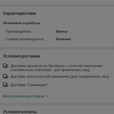
Характеристики
Основные атрибуты
Производитель
Samoa
Страна производитель
Испания
Условия доставки
Доставка курьером по Беларуси с оплатой наличными
(наложенным платежом - для физических лиц)
Доставка транспортной компанией (для юридических лиц)
Доставка "Самовывоз"
Все условия доставки
Условия оплаты