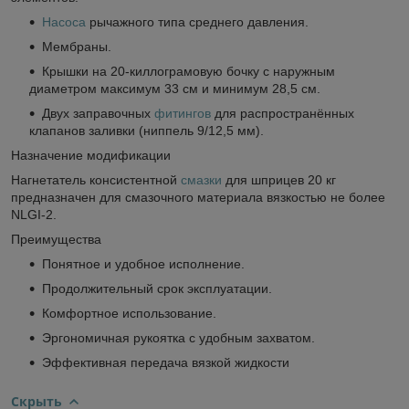
Насоса
рычажного типа среднего давления.
Мембраны.
Крышки на 20-киллограмовую бочку с наружным
диаметром максимум 33 см и минимум 28,5 см.
Двух заправочных
фитингов
для распространённых
клапанов заливки (ниппель 9/12,5 мм).
Назначение модификации
Нагнетатель консистентной
смазки
для шприцев 20 кг
предназначен для смазочного материала вязкостью не более
NLGI-2.
Преимущества
Понятное и удобное исполнение.
Продолжительный срок эксплуатации.
Комфортное использование.
Эргономичная рукоятка с удобным захватом.
Эффективная передача вязкой жидкости
Скрыть