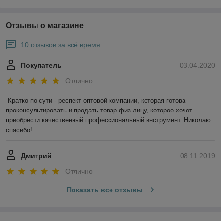
Отзывы о магазине
10 отзывов за всё время
Покупатель
03.04.2020
Отлично
Кратко по сути - респект оптовой компании, которая готова 
проконсультировать и продать товар физ.лицу, которое хочет 
приобрести качественный профессиональный инструмент. Николаю 
спасибо!
Дмитрий
08.11.2019
Отлично
Показать все отзывы