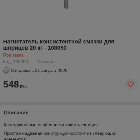
Нагнетатель консистентной смазки для
шприцев 20 кг - 108050
Под заказ
Код: 108050
Розница
Отправка с
21 августа 2026
548
руб.
Описание
Конструктивные особенности и комплектация
Простая надёжная конструкция состоит из следующих
элементов: