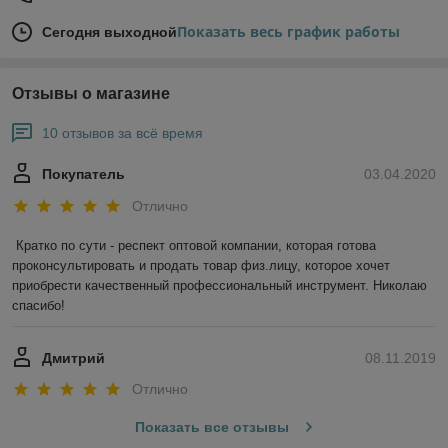
Показать весь график работы
Сегодня выходной
Отзывы о магазине
10 отзывов за всё время
Покупатель
03.04.2020
Отлично
Кратко по сути - респект оптовой компании, которая готова 
проконсультировать и продать товар физ.лицу, которое хочет 
приобрести качественный профессиональный инструмент. Николаю 
спасибо!
Дмитрий
08.11.2019
Отлично
Показать все отзывы