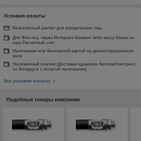
Условия оплаты
Безналичный расчет для юридических лиц
Для Физ лиц: через Интернет-банкинг либо кассу банка на
наш Расчетный счет
Наличными или банковской картой на демонстрационном
зале
Наложенный платеж (Доставка курьером Автолайтэкспресс
по Беларуси с оплатой наличными)
Все условия оплаты
Подобные товары компании