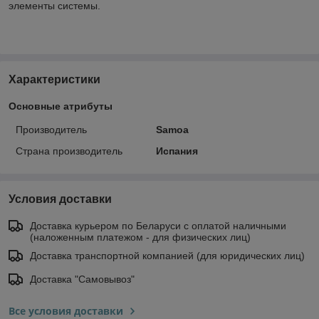
элементы системы.
Характеристики
Основные атрибуты
Производитель
Samoa
Страна производитель
Испания
Условия доставки
Доставка курьером по Беларуси с оплатой наличными
(наложенным платежом - для физических лиц)
Доставка транспортной компанией (для юридических лиц)
Доставка "Самовывоз"
Все условия доставки