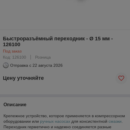
Быстроразъёмный переходник - Ø 15 мм -
126100
Под заказ
Код: 126100
Розница
Отправка с
22 августа 2026
Цену уточняйте
Описание
Крепежное устройство, которое применяется в компрессорном
оборудовании или
ручных насосах
для консистентной
смазки
.
Переходник герметично и надежно соединяется разные