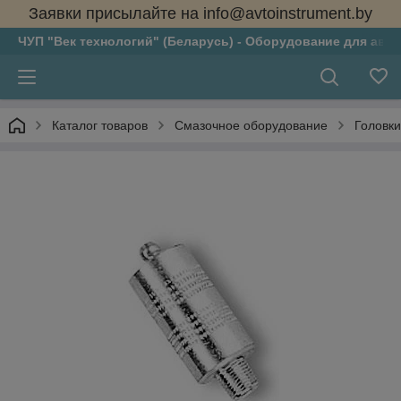
Заявки присылайте на info@avtoinstrument.by
ЧУП "Век технологий" (Беларусь) - Оборудование для авто
Каталог товаров
Смазочное оборудование
Головки