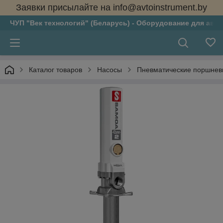
Заявки присылайте на info@avtoinstrument.by
ЧУП "Век технологий" (Беларусь) - Оборудование для авто
Каталог товаров
Насосы
Пневматические поршнев