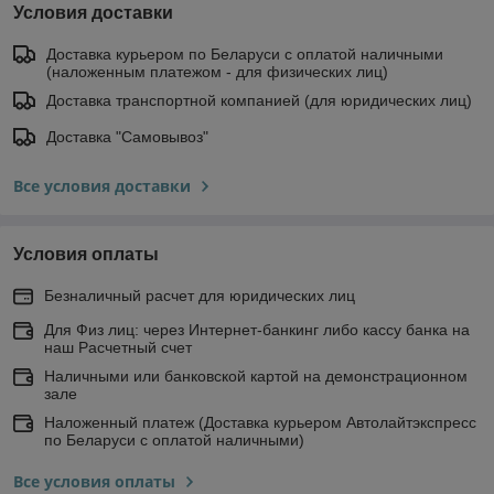
Условия доставки
Доставка курьером по Беларуси с оплатой наличными
(наложенным платежом - для физических лиц)
Доставка транспортной компанией (для юридических лиц)
Доставка "Самовывоз"
Все условия доставки
Условия оплаты
Безналичный расчет для юридических лиц
Для Физ лиц: через Интернет-банкинг либо кассу банка на
наш Расчетный счет
Наличными или банковской картой на демонстрационном
зале
Наложенный платеж (Доставка курьером Автолайтэкспресс
по Беларуси с оплатой наличными)
Все условия оплаты