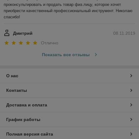
проконсультировать и продать товар физ.лицу, которое хочет 
приобрести качественный профессиональный инструмент. Николаю 
спасибо!
Дмитрий
08.11.2019
Отлично
Показать все отзывы
О нас
Контакты
Доставка и оплата
График работы
Полная версия сайта