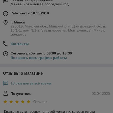
Рейтинг не сформирован
Менее 5 отзывов за последний год
Работает с 10.11.2010
г. Минск
220019, Минская обл., Минский р-н, Щомыслицкий с/с, д.
16/1-1, пом.№1-2 (заезд через ул. Монтажников), Минск,
Беларусь
Контакты
Сегодня работает с 09:00 до 16:30
Показать весь график работы
Отзывы о магазине
10 отзывов за всё время
Покупатель
03.04.2020
Отлично
Кратко по сути - респект оптовой компании, которая готова 