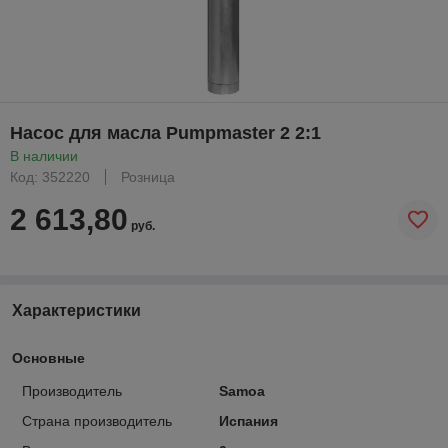
Насос для масла Pumpmaster 2 2:1
В наличии
Код: 352220
Розница
2 613,80
руб.
Характеристики
Основные
Производитель
Samoa
Страна производитель
Испания