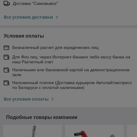
Доставка "Самовывоз"
Все условия доставки
Условия оплаты
Безналичный расчет для юридических лиц
Для Физ лиц: через Интернет-банкинг либо кассу банка на
наш Расчетный счет
Наличными или банковской картой на демонстрационном
зале
Наложенный платеж (Доставка курьером Автолайтэкспресс
по Беларуси с оплатой наличными)
Все условия оплаты
Подобные товары компании