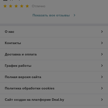
Отлично
Показать все отзывы
О нас
Контакты
Доставка и оплата
График работы
Полная версия сайта
Политика обработки cookies
Сайт создан на платформе Deal.by