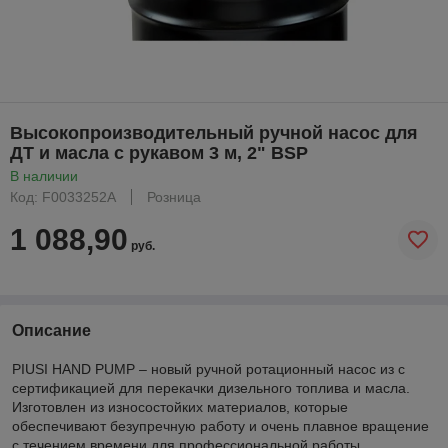
Высокопроизводительный ручной насос для
ДТ и масла с рукавом 3 м, 2" BSP
В наличии
Код: F0033252A
Розница
1 088,90
руб.
Описание
PIUSI HAND PUMP – новый ручной ротационный насос из с
сертификацией для перекачки дизельного топлива и масла.
Изготовлен из износостойких материалов, которые
обеспечивают безупречную работу и очень плавное вращение
с течением времени для профессиональной работы.