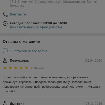
16/1-1, пом.№1-2 (заезд через ул. Монтажников), Минск,
Беларусь
Контакты
Сегодня работает с 09:00 до 16:30
Показать весь график работы
Отзывы о магазине
10 отзывов за всё время
Покупатель
03.04.2020
Отлично
Кратко по сути - респект оптовой компании, которая готова 
проконсультировать и продать товар физ.лицу, которое хочет 
приобрести качественный профессиональный инструмент. Николаю 
спасибо!
Дмитрий
08.11.2019