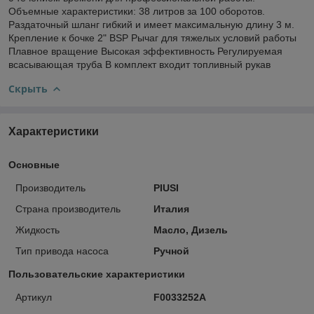
Объемные характеристики: 38 литров за 100 оборотов.
Раздаточный шланг гибкий и имеет максимальную длину 3 м.
Крепление к бочке 2" BSP Рычаг для тяжелых условий работы
Плавное вращение Высокая эффективность Регулируемая
всасывающая труба В комплект входит топливный рукав
Скрыть
Характеристики
Основные
Производитель
PIUSI
Страна производитель
Италия
Жидкость
Масло, Дизель
Тип привода насоса
Ручной
Пользовательские характеристики
Артикул
F0033252A