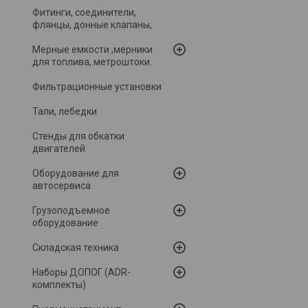
Фитинги, соединители,
флянцы, донные клапаны,
Мерные емкости ,мерники
для топлива, метроштоки.
Фильтрационные установки
Тали, лебедки
Стенды для обкатки
двигателей
Оборудование для
автосервиса
Грузоподъемное
оборудование
Складская техника
Наборы ДОПОГ (ADR-
комплекты)