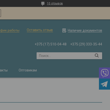
10 отзывов
Оставить отзыв
афик работы
Наличие документов
+375 (17) 510-04-48
+375 (29) 333-35-44
акты
Оптовикам