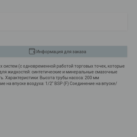
Информация для заказа
 систем (с одновременной работой торговых точек, которые
для жидкостей: синтетические и минеральные смазочные
. Характеристики: Высота трубы насоса: 200 мм
 на впуске воздуха: 1/2" BSP (F) Соединение на впуске/