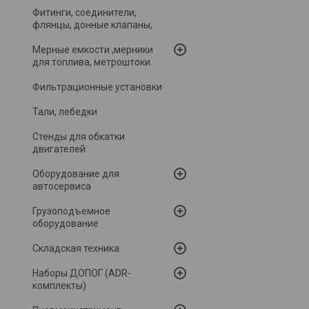
Фитинги, соединители,
флянцы, донные клапаны,
Мерные емкости ,мерники
для топлива, метроштоки.
Фильтрационные установки
Тали, лебедки
Стенды для обкатки
двигателей
Оборудование для
автосервиса
Грузоподъемное
оборудование
Складская техника
Наборы ДОПОГ (ADR-
комплекты)