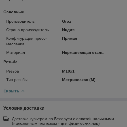
Основные
Производитель
Groz
Страна производитель
Индия
Конфигурация пресс-
Прямая
масленки
Материал
Нержавеющая сталь
Резьба
Резьба
M10x1
Тип резьбы
Метрическая (M)
Скрыть
Условия доставки
Доставка курьером по Беларуси с оплатой наличными
(наложенным платежом - для физических лиц)