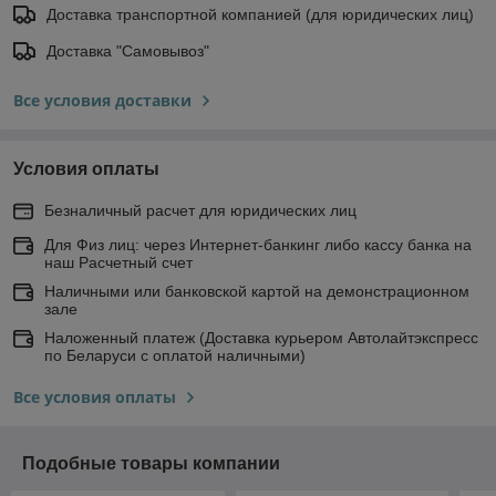
Доставка транспортной компанией (для юридических лиц)
Доставка "Самовывоз"
Все условия доставки
Условия оплаты
Безналичный расчет для юридических лиц
Для Физ лиц: через Интернет-банкинг либо кассу банка на
наш Расчетный счет
Наличными или банковской картой на демонстрационном
зале
Наложенный платеж (Доставка курьером Автолайтэкспресс
по Беларуси с оплатой наличными)
Все условия оплаты
Подобные товары компании