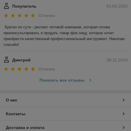
Покупатель
03.04.2020
Отлично
Кратко по сути - респект оптовой компании, которая готова 
проконсультировать и продать товар физ.лицу, которое хочет 
приобрести качественный профессиональный инструмент. Николаю 
спасибо!
Дмитрий
08.11.2019
Отлично
Показать все отзывы
О нас
Контакты
Доставка и оплата