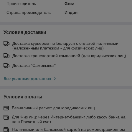
Производитель
Groz
Страна производитель
Индия
Условия доставки
Доставка курьером по Беларуси с оплатой наличными
(наложенным платежом - для физических лиц)
Доставка транспортной компанией (для юридических лиц)
Доставка "Самовывоз"
Все условия доставки
Условия оплаты
Безналичный расчет для юридических лиц
Для Физ лиц: через Интернет-банкинг либо кассу банка на
наш Расчетный счет
Наличными или банковской картой на демонстрационном