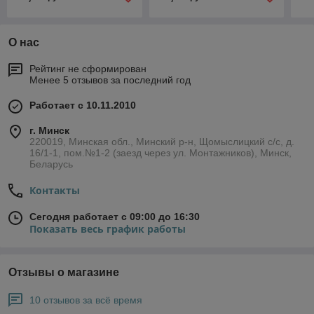
ба
О нас
Рейтинг не сформирован
Менее 5 отзывов за последний год
Работает с 10.11.2010
г. Минск
220019, Минская обл., Минский р-н, Щомыслицкий с/с, д.
16/1-1, пом.№1-2 (заезд через ул. Монтажников), Минск,
Беларусь
Контакты
Сегодня работает с 09:00 до 16:30
Показать весь график работы
Отзывы о магазине
10 отзывов за всё время