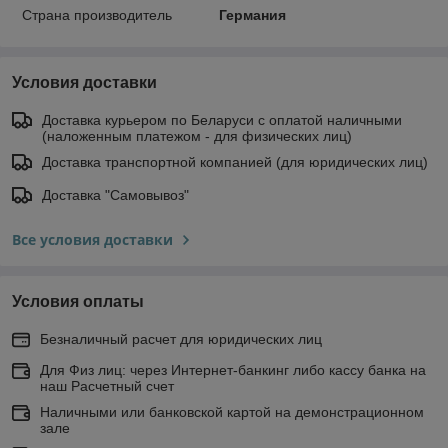
Страна производитель
Германия
Условия доставки
Доставка курьером по Беларуси с оплатой наличными
(наложенным платежом - для физических лиц)
Доставка транспортной компанией (для юридических лиц)
Доставка "Самовывоз"
Все условия доставки
Условия оплаты
Безналичный расчет для юридических лиц
Для Физ лиц: через Интернет-банкинг либо кассу банка на
наш Расчетный счет
Наличными или банковской картой на демонстрационном
зале