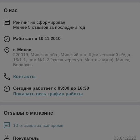
О нас
Рейтинг не сформирован
Менее 5 отзывов за последний год
Работает с 10.11.2010
г. Минск
220019, Минская обл., Минский р-н, Щомыслицкий с/с, д.
16/1-1, пом.№1-2 (заезд через ул. Монтажников), Минск,
Беларусь
Контакты
Сегодня работает с 09:00 до 16:30
Показать весь график работы
Отзывы о магазине
10 отзывов за всё время
Покупатель
03.04.2020