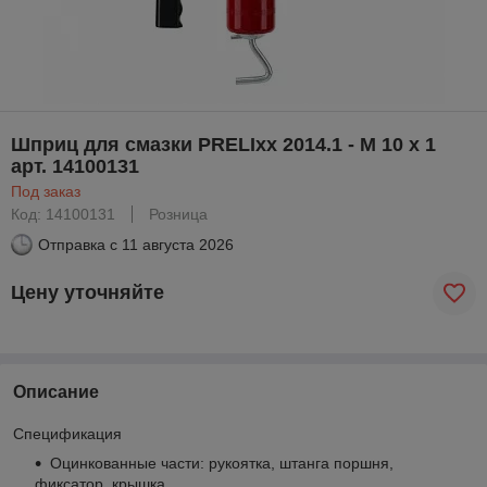
Шприц для смазки PRELIxx 2014.1 - M 10 x 1
арт. 14100131
Под заказ
Код: 14100131
Розница
Отправка с
11 августа 2026
Цену уточняйте
Описание
Спецификация
Оцинкованные части: рукоятка, штанга поршня,
фиксатор, крышка