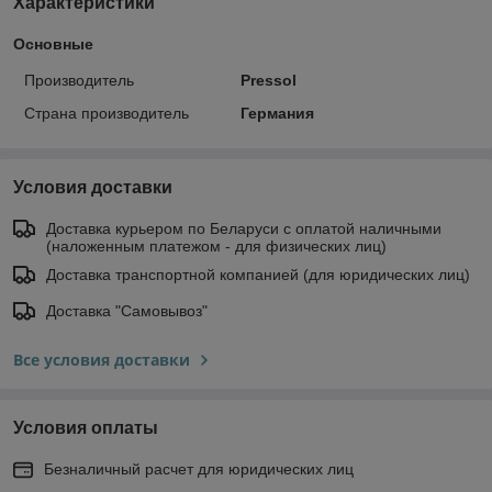
Характеристики
Основные
Производитель
Pressol
Страна производитель
Германия
Условия доставки
Доставка курьером по Беларуси с оплатой наличными
(наложенным платежом - для физических лиц)
Доставка транспортной компанией (для юридических лиц)
Доставка "Самовывоз"
Все условия доставки
Условия оплаты
Безналичный расчет для юридических лиц