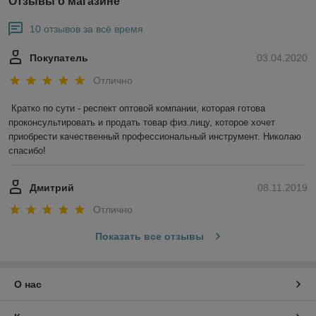
Отзывы о магазине
10 отзывов за всё время
Покупатель
03.04.2020
Отлично
Кратко по сути - респект оптовой компании, которая готова 
проконсультировать и продать товар физ.лицу, которое хочет 
приобрести качественный профессиональный инструмент. Николаю 
спасибо!
Дмитрий
08.11.2019
Отлично
Показать все отзывы
О нас