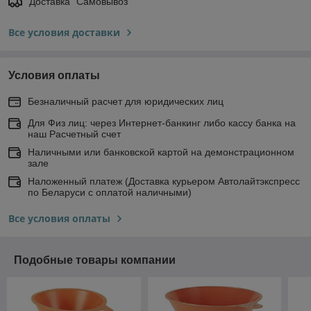
Доставка "Самовывоз"
Все условия доставки
Условия оплаты
Безналичный расчет для юридических лиц
Для Физ лиц: через Интернет-банкинг либо кассу банка на
наш Расчетный счет
Наличными или банковской картой на демонстрационном
зале
Наложенный платеж (Доставка курьером Автолайтэкспресс
по Беларуси с оплатой наличными)
Все условия оплаты
Подобные товары компании