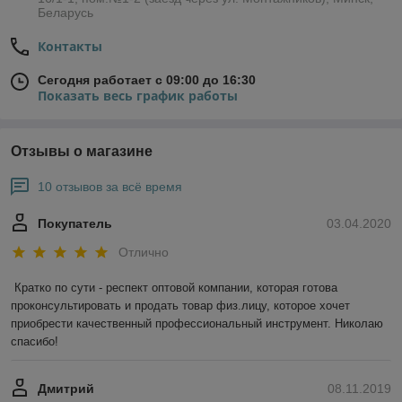
Беларусь
Контакты
Сегодня работает с 09:00 до 16:30
Показать весь график работы
Отзывы о магазине
10 отзывов за всё время
Покупатель
03.04.2020
Отлично
Кратко по сути - респект оптовой компании, которая готова 
проконсультировать и продать товар физ.лицу, которое хочет 
приобрести качественный профессиональный инструмент. Николаю 
спасибо!
Дмитрий
08.11.2019