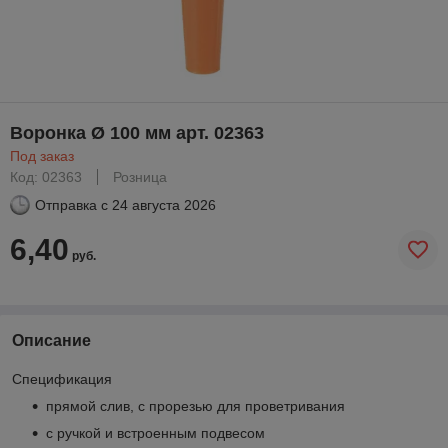
Воронка Ø 100 мм арт. 02363
Под заказ
Код: 02363
Розница
Отправка с
24 августа 2026
6,40
руб.
Описание
Спецификация
прямой слив, с прорезью для проветривания
с ручкой и встроенным подвесом