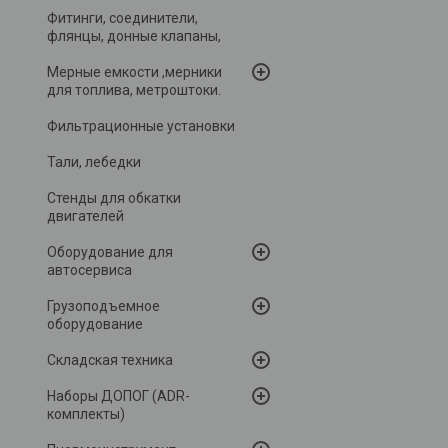
Фитинги, соединители,
флянцы, донные клапаны,
Мерные емкости ,мерники
для топлива, метроштоки.
Фильтрационные установки
Тали, лебедки
Стенды для обкатки
двигателей
Оборудование для
автосервиса
Грузоподъемное
оборудование
Складская техника
Наборы ДОПОГ (ADR-
комплекты)