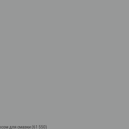
сом для смазки (61 550)