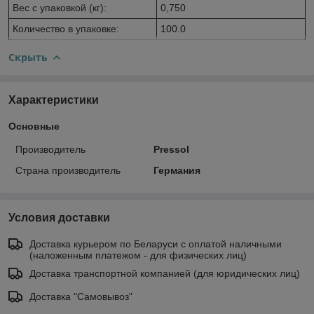
Вес с упаковкой (кг):
0,750
Количество в упаковке:
100.0
Скрыть
Характеристики
Основные
Производитель
Pressol
Страна производитель
Германия
Условия доставки
Доставка курьером по Беларуси с оплатой наличными
(наложенным платежом - для физических лиц)
Доставка транспортной компанией (для юридических лиц)
Доставка "Самовывоз"