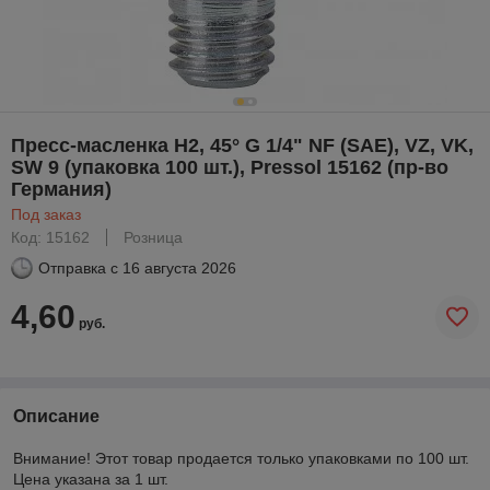
Пресс-масленка H2, 45° G 1/4" NF (SAE), VZ, VK,
SW 9 (упаковка 100 шт.), Pressol 15162 (пр-во
Германия)
Под заказ
Код: 15162
Розница
Отправка с
16 августа 2026
4,60
руб.
Описание
Внимание! Этот товар продается только упаковками по 100 шт.
Цена указана за 1 шт.