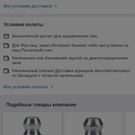
Все условия доставки
Условия оплаты
Безналичный расчет для юридических лиц
Для Физ лиц: через Интернет-банкинг либо кассу банка на
наш Расчетный счет
Наличными или банковской картой на демонстрационном
зале
Наложенный платеж (Доставка курьером Автолайтэкспресс
по Беларуси с оплатой наличными)
Все условия оплаты
Подобные товары компании