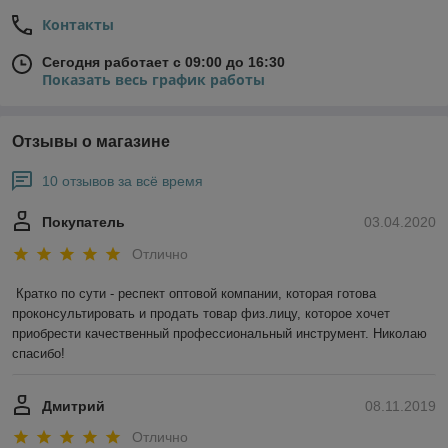
Контакты
Сегодня работает с 09:00 до 16:30
Показать весь график работы
Отзывы о магазине
10 отзывов за всё время
Покупатель
03.04.2020
Отлично
Кратко по сути - респект оптовой компании, которая готова 
проконсультировать и продать товар физ.лицу, которое хочет 
приобрести качественный профессиональный инструмент. Николаю 
спасибо!
Дмитрий
08.11.2019
Отлично