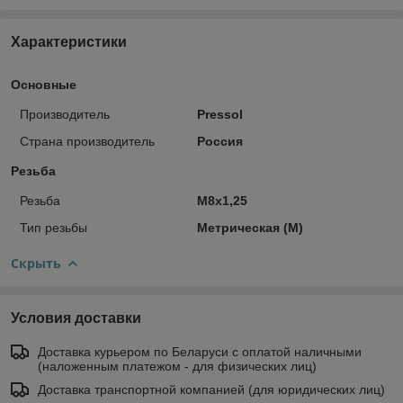
Характеристики
Основные
Производитель
Pressol
Страна производитель
Россия
Резьба
Резьба
M8x1,25
Тип резьбы
Метрическая (M)
Скрыть
Условия доставки
Доставка курьером по Беларуси с оплатой наличными
(наложенным платежом - для физических лиц)
Доставка транспортной компанией (для юридических лиц)