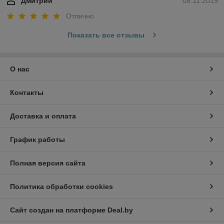
Дмитрий
08.11.2019
Отлично
Показать все отзывы
О нас
Контакты
Доставка и оплата
График работы
Полная версия сайта
Политика обработки cookies
Сайт создан на платформе Deal.by