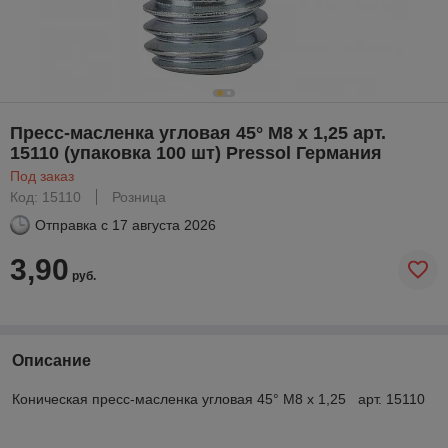
Пресс-масленка угловая 45° М8 х 1,25 арт.
15110 (упаковка 100 шт) Pressol Германия
Под заказ
Код: 15110
Розница
Отправка с
17 августа 2026
3,90
руб.
Описание
Коническая пресс-масленка угловая 45° М8 х 1,25 арт. 15110