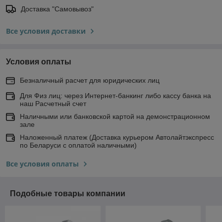
Доставка "Самовывоз"
Все условия доставки
Условия оплаты
Безналичный расчет для юридических лиц
Для Физ лиц: через Интернет-банкинг либо кассу банка на
наш Расчетный счет
Наличными или банковской картой на демонстрационном
зале
Наложенный платеж (Доставка курьером Автолайтэкспресс
по Беларуси с оплатой наличными)
Все условия оплаты
Подобные товары компании