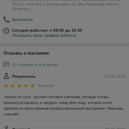
16/1-1, пом.№1-2 (заезд через ул. Монтажников), Минск,
Беларусь
Контакты
Сегодня работает с 09:00 до 16:30
Показать весь график работы
Отзывы о магазине
10 отзывов за всё время
Покупатель
03.04.2020
Отлично
Кратко по сути - респект оптовой компании, которая готова 
проконсультировать и продать товар физ.лицу, которое хочет 
приобрести качественный профессиональный инструмент. Николаю 
спасибо!