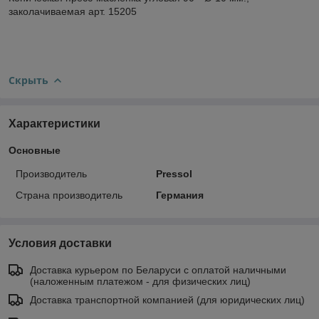
заколачиваемая арт. 15205
Скрыть
Характеристики
Основные
Производитель
Pressol
Страна производитель
Германия
Условия доставки
Доставка курьером по Беларуси с оплатой наличными
(наложенным платежом - для физических лиц)
Доставка транспортной компанией (для юридических лиц)