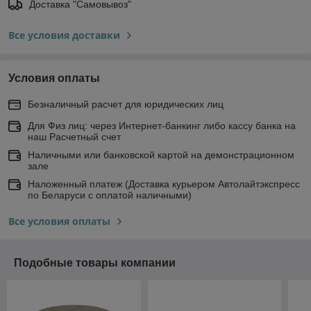
Доставка "Самовывоз"
Все условия доставки
Условия оплаты
Безналичный расчет для юридических лиц
Для Физ лиц: через Интернет-банкинг либо кассу банка на
наш Расчетный счет
Наличными или банковской картой на демонстрационном
зале
Наложенный платеж (Доставка курьером Автолайтэкспресс
по Беларуси с оплатой наличными)
Все условия оплаты
Подобные товары компании