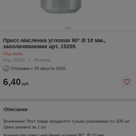
Пресс-масленка угловая 90° Ø 10 мм.,
заколачиваемая арт. 15205
Под заказ
Код: 15205
Розница
Отправка с
28 августа 2026
6,40
руб.
Описание
Внимание! Этот товар продается только упаковками по 100 шт.
Цена указана за 1 шт.
Коническая пресс-масленка угловая 90° Ø 10 мм.,