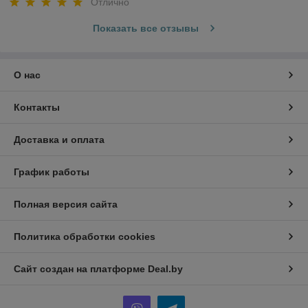
Отлично
Показать все отзывы
О нас
Контакты
Доставка и оплата
График работы
Полная версия сайта
Политика обработки cookies
Сайт создан на платформе Deal.by