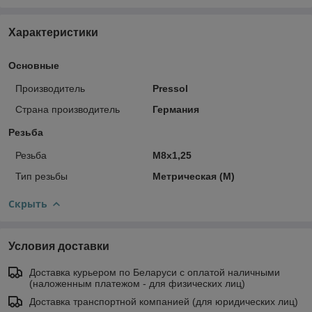
Характеристики
Основные
Производитель
Pressol
Страна производитель
Германия
Резьба
Резьба
M8x1,25
Тип резьбы
Метрическая (M)
Скрыть
Условия доставки
Доставка курьером по Беларуси с оплатой наличными
(наложенным платежом - для физических лиц)
Доставка транспортной компанией (для юридических лиц)