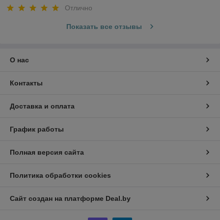
Отлично
Показать все отзывы
О нас
Контакты
Доставка и оплата
График работы
Полная версия сайта
Политика обработки cookies
Сайт создан на платформе Deal.by