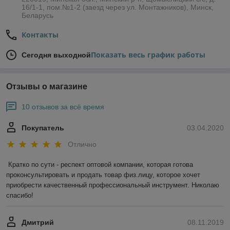
16/1-1, пом.№1-2 (заезд через ул. Монтажников), Минск,
Беларусь
Контакты
Показать весь график работы
Сегодня выходной
Отзывы о магазине
10 отзывов за всё время
Покупатель
03.04.2020
Отлично
Кратко по сути - респект оптовой компании, которая готова 
проконсультировать и продать товар физ.лицу, которое хочет 
приобрести качественный профессиональный инструмент. Николаю 
спасибо!
Дмитрий
08.11.2019