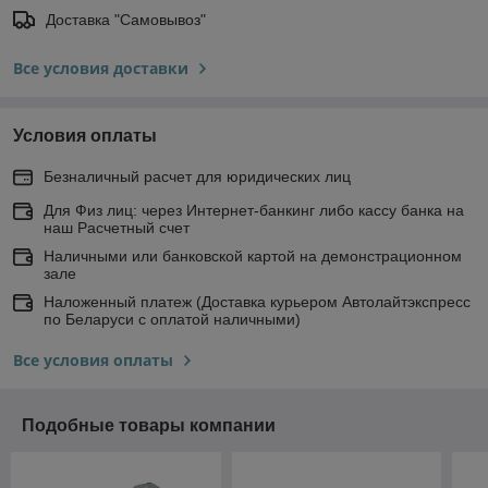
Доставка "Самовывоз"
Все условия доставки
Условия оплаты
Безналичный расчет для юридических лиц
Для Физ лиц: через Интернет-банкинг либо кассу банка на
наш Расчетный счет
Наличными или банковской картой на демонстрационном
зале
Наложенный платеж (Доставка курьером Автолайтэкспресс
по Беларуси с оплатой наличными)
Все условия оплаты
Подобные товары компании