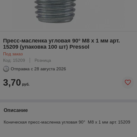
Пресс-масленка угловая 90° М8 х 1 мм арт.
15209 (упаковка 100 шт) Pressol
Под заказ
Код: 15209
Розница
Отправка с
28 августа 2026
3,70
руб.
Описание
Коническая пресс-масленка угловая 90° М8 х 1 мм арт. 15209