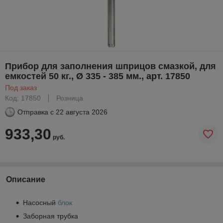
Прибор для заполнения шприцов смазкой, для
емкостей 50 кг., Ø 335 - 385 мм., арт. 17850
Под заказ
Код: 17850
Розница
Отправка с
22 августа 2026
933,30
руб.
Описание
Насосный
блок
Заборная трубка