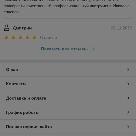
приобрести качественный профессиональный инструмент. Николаю 
спасибо!
Дмитрий
08.11.2019
Отлично
Показать все отзывы
О нас
Контакты
Доставка и оплата
График работы
Полная версия сайта