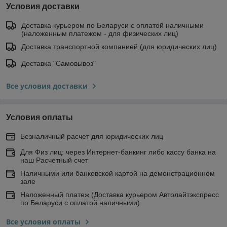
Условия доставки
Доставка курьером по Беларуси с оплатой наличными
(наложенным платежом - для физических лиц)
Доставка транспортной компанией (для юридических лиц)
Доставка "Самовывоз"
Все условия доставки
Условия оплаты
Безналичный расчет для юридических лиц
Для Физ лиц: через Интернет-банкинг либо кассу банка на
наш Расчетный счет
Наличными или банковской картой на демонстрационном
зале
Наложенный платеж (Доставка курьером Автолайтэкспресс
по Беларуси с оплатой наличными)
Все условия оплаты