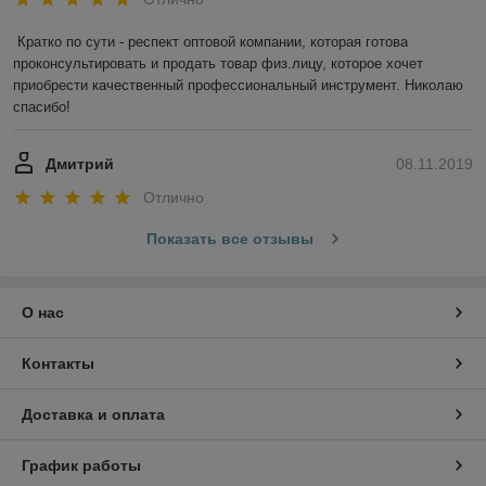
Кратко по сути - респект оптовой компании, которая готова 
проконсультировать и продать товар физ.лицу, которое хочет 
приобрести качественный профессиональный инструмент. Николаю 
спасибо!
Дмитрий
08.11.2019
Отлично
Показать все отзывы
О нас
Контакты
Доставка и оплата
График работы