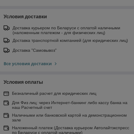
Условия доставки
Доставка курьером по Беларуси с оплатой наличными
(наложенным платежом - для физических лиц)
Доставка транспортной компанией (для юридических лиц)
Доставка "Самовывоз"
Все условия доставки
Условия оплаты
Безналичный расчет для юридических лиц
Для Физ лиц: через Интернет-банкинг либо кассу банка на
наш Расчетный счет
Наличными или банковской картой на демонстрационном
зале
Наложенный платеж (Доставка курьером Автолайтэкспресс
по Беларуси с оплатой наличными)