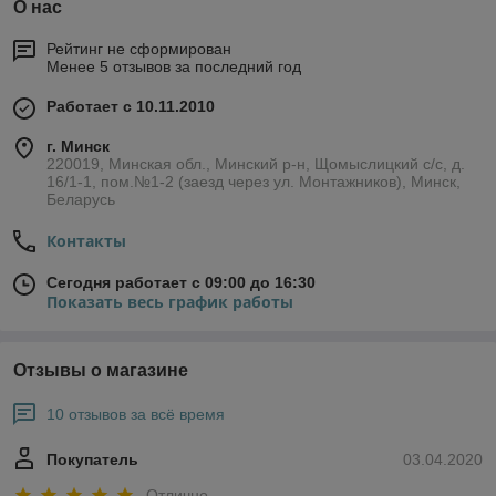
О нас
Рейтинг не сформирован
Менее 5 отзывов за последний год
Работает с 10.11.2010
г. Минск
220019, Минская обл., Минский р-н, Щомыслицкий с/с, д.
16/1-1, пом.№1-2 (заезд через ул. Монтажников), Минск,
Беларусь
Контакты
Сегодня работает с 09:00 до 16:30
Показать весь график работы
Отзывы о магазине
10 отзывов за всё время
Покупатель
03.04.2020
Отлично