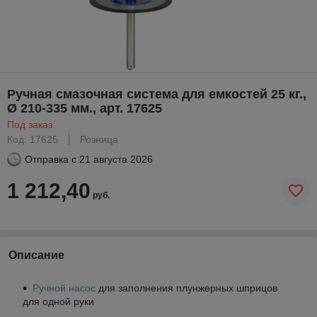
Ручная смазочная система для емкостей 25 кг.,
Ø 210-335 мм., арт. 17625
Под заказ
Код: 17625
Розница
Отправка с
21 августа 2026
1 212,40
руб.
Описание
Ручной насос
для заполнения плунжерных шприцов
для одной руки