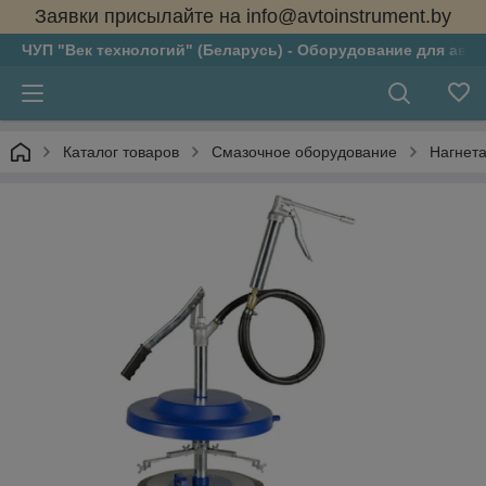
Заявки присылайте на info@avtoinstrument.by
ЧУП "Век технологий" (Беларусь) - Оборудование для авто
Каталог товаров
Смазочное оборудование
Нагнета