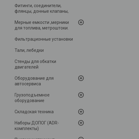
Фитинги, соединители,
флянцы, донные клапаны,
Мерные емкости ,мерники
для топлива, метроштоки.
Фильтрационные установки
Тали, лебедки
Стенды для обкатки
двигателей
Оборудование для
автосервиса
Грузоподъемное
оборудование
Складская техника
Наборы ДОПОГ (ADR-
комплекты)