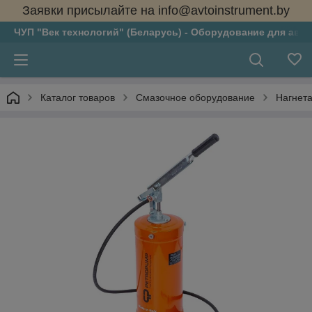
Заявки присылайте на info@avtoinstrument.by
ЧУП "Век технологий" (Беларусь) - Оборудование для авто
Каталог товаров
Смазочное оборудование
Нагнета