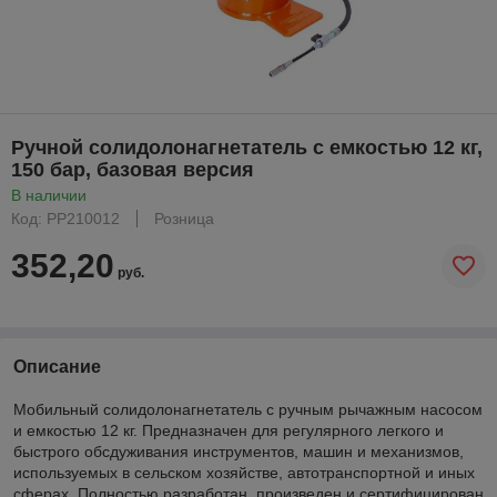
Ручной солидолонагнетатель с емкостью 12 кг,
150 бар, базовая версия
В наличии
Код: PP210012
Розница
352,20
руб.
Описание
Мобильный солидолонагнетатель с ручным рычажным насосом
и емкостью 12 кг. Предназначен для регулярного легкого и
быстрого обсдуживания инструментов, машин и механизмов,
используемых в сельском хозяйстве, автотранспортной и иных
сферах. Полностью разработан, произведен и сертифицирован