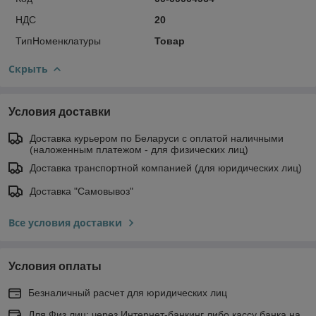
НДС
20
ТипНоменклатуры
Товар
Скрыть
Условия доставки
Доставка курьером по Беларуси с оплатой наличными
(наложенным платежом - для физических лиц)
Доставка транспортной компанией (для юридических лиц)
Доставка "Самовывоз"
Все условия доставки
Условия оплаты
Безналичный расчет для юридических лиц
Для Физ лиц: через Интернет-банкинг либо кассу банка на