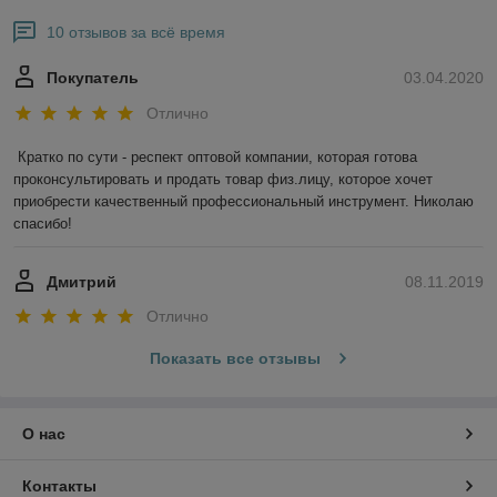
10 отзывов за всё время
Покупатель
03.04.2020
Отлично
Кратко по сути - респект оптовой компании, которая готова 
проконсультировать и продать товар физ.лицу, которое хочет 
приобрести качественный профессиональный инструмент. Николаю 
спасибо!
Дмитрий
08.11.2019
Отлично
Показать все отзывы
О нас
Контакты