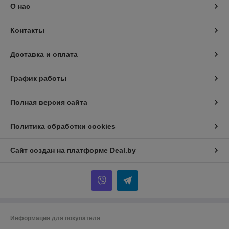
О нас
Контакты
Доставка и оплата
График работы
Полная версия сайта
Политика обработки cookies
Сайт создан на платформе Deal.by
Информация для покупателя