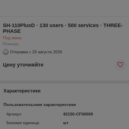
SH-110PlusD · 130 users · 500 services · THREE-
PHASE
Под заказ
Розница
Отправка с
20 августа 2026
Цену уточняйте
Характеристики
Пользовательские характеристики
Артикул
42150-CF00000
Базовая единица
шт