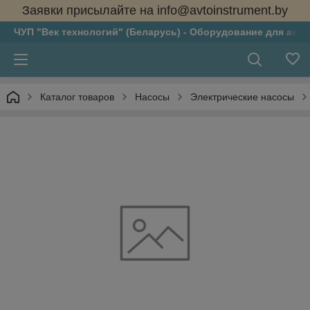
Заявки присылайте на info@avtoinstrument.by
ЧУП "Век технологий" (Беларусь) - Оборудование для авто
Каталог товаров
Насосы
Электрические насосы