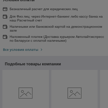
Безналичный расчет для юридических лиц
Для Физ лиц: через Интернет-банкинг либо кассу банка на
наш Расчетный счет
Наличными или банковской картой на демонстрационном
зале
Наложенный платеж (Доставка курьером Автолайтэкспресс
по Беларуси с оплатой наличными)
Все условия оплаты
Подобные товары компании