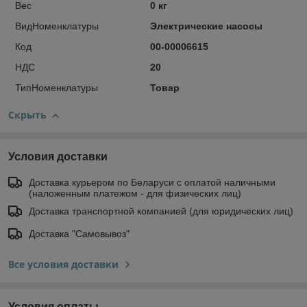
Вес
0 кг
ВидНоменклатуры
Электрические насосы
Код
00-00006615
НДС
20
ТипНоменклатуры
Товар
Скрыть
Условия доставки
Доставка курьером по Беларуси с оплатой наличными
(наложенным платежом - для физических лиц)
Доставка транспортной компанией (для юридических лиц)
Доставка "Самовывоз"
Все условия доставки
Условия оплаты