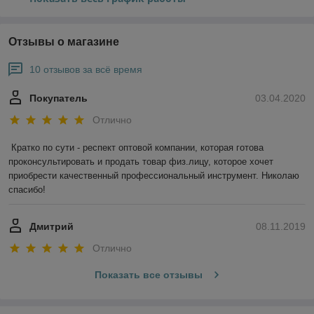
Отзывы о магазине
10 отзывов за всё время
Покупатель
03.04.2020
Отлично
Кратко по сути - респект оптовой компании, которая готова 
проконсультировать и продать товар физ.лицу, которое хочет 
приобрести качественный профессиональный инструмент. Николаю 
спасибо!
Дмитрий
08.11.2019
Отлично
Показать все отзывы