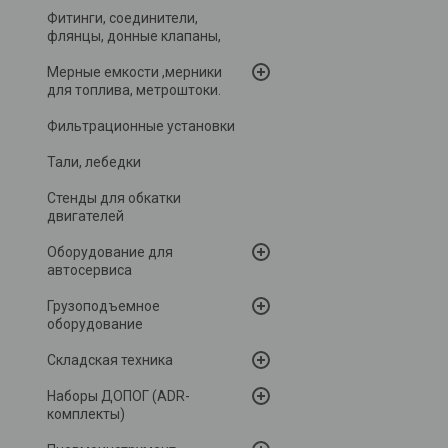
Фитинги, соединители,
флянцы, донные клапаны,
Мерные емкости ,мерники
для топлива, метроштоки.
Фильтрационные установки
Тали, лебедки
Стенды для обкатки
двигателей
Оборудование для
автосервиса
Грузоподъемное
оборудование
Складская техника
Наборы ДОПОГ (ADR-
комплекты)