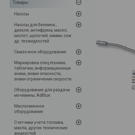
Товары
Насосы
Насосы для бензина ,
дизеля, антифриза, масел,
кислот, щелочей, химии, сож
др. техжидкостей
Смазочное оборудование
Маркировка спецтехники,
таблички, информационные
знаки, знаки опасности,
знаки ограничения скорости
Оборудование для раздачи
мочевины, AdBlue
Маслосменное
оборудование
Счетчики учета топлива,
масла, других технических
жидкостей