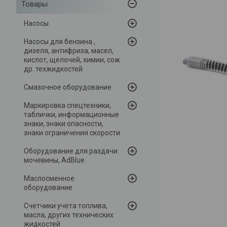
Товары
Насосы
Насосы для бензина ,
дизеля, антифриза, масел,
кислот, щелочей, химии, сож
др. техжидкостей
Смазочное оборудование
Маркировка спецтехники,
таблички, информационные
знаки, знаки опасности,
знаки ограничения скорости
Оборудование для раздачи
мочевины, AdBlue
Маслосменное
оборудование
Счетчики учета топлива,
масла, других технических
жидкостей