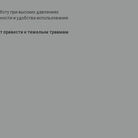
боту при высоких давлениях
ности и удобства использования
т привести к тяжелым травмам