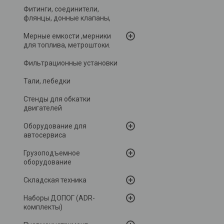
Фитинги, соединители,
флянцы, донные клапаны,
Мерные емкости ,мерники
для топлива, метроштоки.
Фильтрационные установки
Тали, лебедки
Стенды для обкатки
двигателей
Оборудование для
автосервиса
Грузоподъемное
оборудование
Складская техника
Наборы ДОПОГ (ADR-
комплекты)