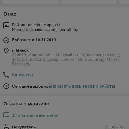
GROZ BOP/5 GR44410
О нас
Рейтинг не сформирован
Менее 5 отзывов за последний год
Работает с 10.11.2010
г. Минск
220019, Минская обл., Минский р-н, Щомыслицкий с/с, д.
16/1-1, пом.№1-2 (заезд через ул. Монтажников), Минск,
Беларусь
Контакты
Показать весь график работы
Сегодня выходной
Отзывы о магазине
10 отзывов за всё время
Покупатель
03.04.2020