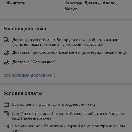
Жидкость
Керосин, Дизель, Масло,
Мазут
Условия доставки
Доставка курьером по Беларуси с оплатой наличными
(наложенным платежом - для физических лиц)
Доставка транспортной компанией (для юридических лиц)
Доставка "Самовывоз"
Все условия доставки
Условия оплаты
Безналичный расчет для юридических лиц
Для Физ лиц: через Интернет-банкинг либо кассу банка на
наш Расчетный счет
Наличными или банковской картой на демонстрационном
зале