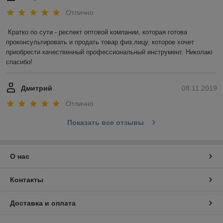
Отлично
Кратко по сути - респект оптовой компании, которая готова 
проконсультировать и продать товар физ.лицу, которое хочет 
приобрести качественный профессиональный инструмент. Николаю 
спасибо!
Дмитрий
08.11.2019
Отлично
Показать все отзывы
О нас
Контакты
Доставка и оплата