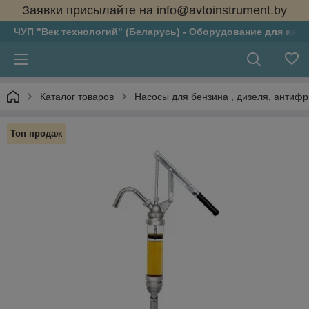
Заявки присылайте на info@avtoinstrument.by
ЧУП "Век технологий" (Беларусь) - Оборудование для авто
Каталог товаров
Насосы для бензина , дизеля, антифри
Топ продаж