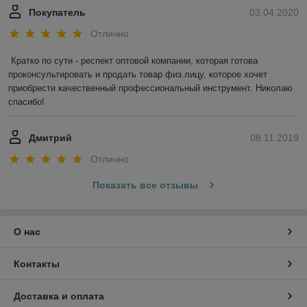
Покупатель
03.04.2020
Отлично
Кратко по сути - респект оптовой компании, которая готова 
проконсультировать и продать товар физ.лицу, которое хочет 
приобрести качественный профессиональный инструмент. Николаю 
спасибо!
Дмитрий
08.11.2019
Отлично
Показать все отзывы
О нас
Контакты
Доставка и оплата