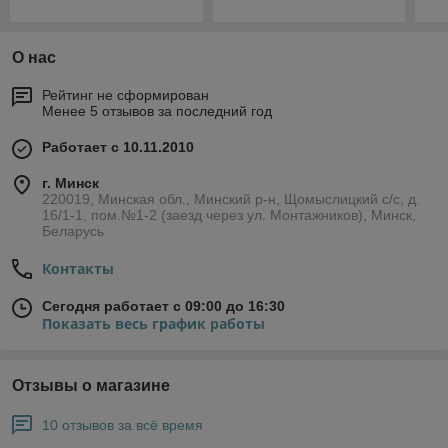
О нас
Рейтинг не сформирован
Менее 5 отзывов за последний год
Работает с 10.11.2010
г. Минск
220019, Минская обл., Минский р-н, Щомыслицкий с/с, д.
16/1-1, пом.№1-2 (заезд через ул. Монтажников), Минск,
Беларусь
Контакты
Сегодня работает с 09:00 до 16:30
Показать весь график работы
Отзывы о магазине
10 отзывов за всё время