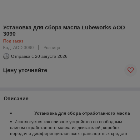
Установка для сбора масла Lubeworks AOD
3090
Под заказ
Код: AOD 3090
Розница
Отправка с
20 августа 2026
Цену уточняйте
Описание
Установка для сбора отработанного масла
Используется как сливное устройство со свободным
сливом отработанного масла из двигателей, коробок
передач и дифференциалов всех транспортных средств.