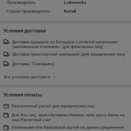
Производитель
Lubeworks
Страна производитель
Китай
Условия доставки
Доставка курьером по Беларуси с оплатой наличными
(наложенным платежом - для физических лиц)
Доставка транспортной компанией (для юридических лиц)
Доставка "Самовывоз"
Все условия доставки
Условия оплаты
Безналичный расчет для юридических лиц
Для Физ лиц: через Интернет-банкинг либо кассу банка на
наш Расчетный счет
Наличными или банковской картой на демонстрационном