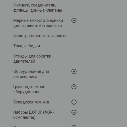
Фитинги, соединители,
флянцы, донные клапаны,
Мерные емкости ,мерники
для топлива, метроштоки.
Фильтрационные установки
Тали, лебедки
Стенды для обкатки
двигателей
Оборудование для
автосервиса
Грузоподъемное
оборудование
Складская техника
Наборы ДОПОГ (ADR-
комплекты)