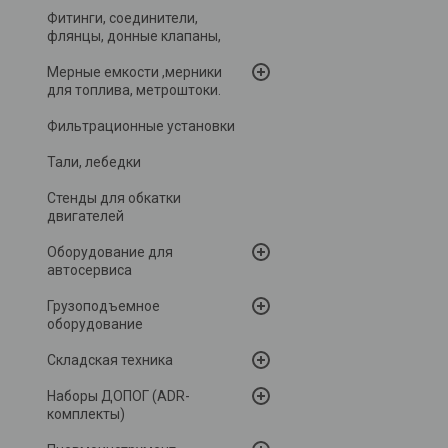
Фитинги, соединители,
флянцы, донные клапаны,
Мерные емкости ,мерники
для топлива, метроштоки.
Фильтрационные установки
Тали, лебедки
Стенды для обкатки
двигателей
Оборудование для
автосервиса
Грузоподъемное
оборудование
Складская техника
Наборы ДОПОГ (ADR-
комплекты)