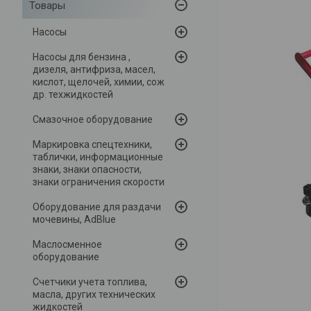
Товары
Насосы
Насосы для бензина ,
дизеля, антифриза, масел,
кислот, щелочей, химии, сож
др. техжидкостей
Смазочное оборудование
Маркировка спецтехники,
таблички, информационные
знаки, знаки опасности,
знаки ограничения скорости
Оборудование для раздачи
мочевины, AdBlue
Маслосменное
оборудование
Счетчики учета топлива,
масла, других технических
жидкостей