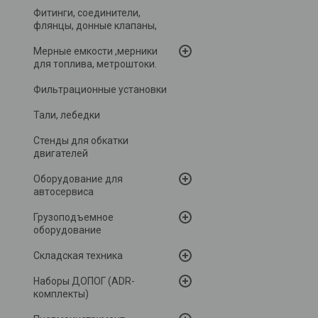
Фитинги, соединители,
флянцы, донные клапаны,
Мерные емкости ,мерники
для топлива, метроштоки.
Фильтрационные установки
Тали, лебедки
Стенды для обкатки
двигателей
Оборудование для
автосервиса
Грузоподъемное
оборудование
Складская техника
Наборы ДОПОГ (ADR-
комплекты)