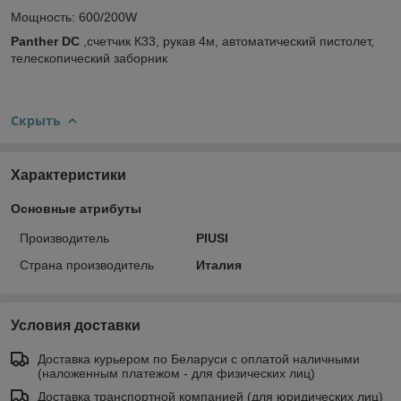
Мощность: 600/200W
Panther DC
,счетчик К33, рукав 4м, автоматический пистолет,
телескопический заборник
Скрыть
Характеристики
Основные атрибуты
Производитель
PIUSI
Страна производитель
Италия
Условия доставки
Доставка курьером по Беларуси с оплатой наличными
(наложенным платежом - для физических лиц)
Доставка транспортной компанией (для юридических лиц)