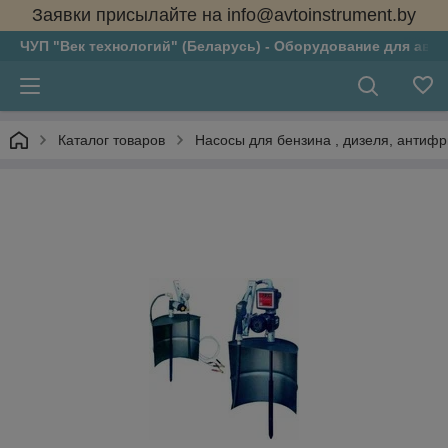
Заявки присылайте на info@avtoinstrument.by
ЧУП "Век технологий" (Беларусь) - Оборудование для авто
Каталог товаров
Насосы для бензина , дизеля, антифри