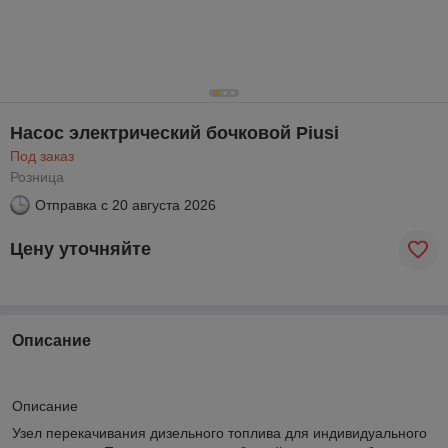
Насос электрический бочковой Piusi
Под заказ
Розница
Отправка с
20 августа 2026
Цену уточняйте
Описание
Описание
Узел перекачивания дизельного топлива для индивидуального