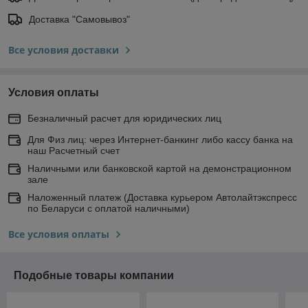
Доставка "Самовывоз"
Все условия доставки
Условия оплаты
Безналичный расчет для юридических лиц
Для Физ лиц: через Интернет-банкинг либо кассу банка на
наш Расчетный счет
Наличными или банковской картой на демонстрационном
зале
Наложенный платеж (Доставка курьером Автолайтэкспресс
по Беларуси с оплатой наличными)
Все условия оплаты
Подобные товары компании