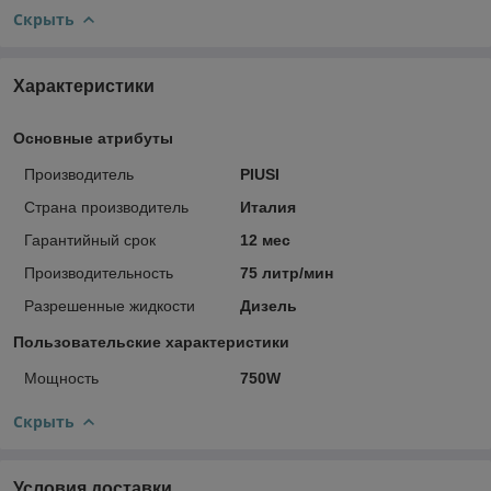
Скрыть
Характеристики
Основные атрибуты
Производитель
PIUSI
Страна производитель
Италия
Гарантийный срок
12 мес
Производительность
75 литр/мин
Разрешенные жидкости
Дизель
Пользовательские характеристики
Мощность
750W
Скрыть
Условия доставки