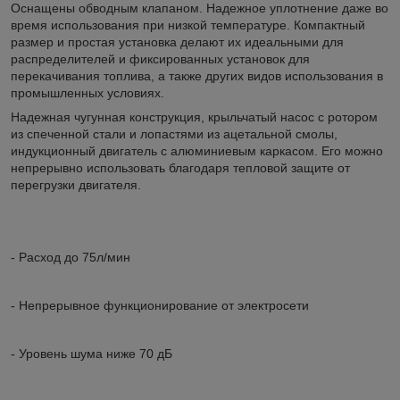
Оснащены обводным клапаном. Надежное уплотнение даже во
время использования при низкой температуре. Компактный
размер и простая установка делают их идеальными для
распределителей и фиксированных установок для
перекачивания топлива, а также других видов использования в
промышленных условиях.
Надежная чугунная конструкция, крыльчатый насос с ротором
из спеченной стали и лопастями из ацетальной смолы,
индукционный двигатель с алюминиевым каркасом. Его можно
непрерывно использовать благодаря тепловой защите от
перегрузки двигателя.
- Расход до 75л/мин
- Непрерывное функционирование от электросети
- Уровень шума ниже 70 дБ