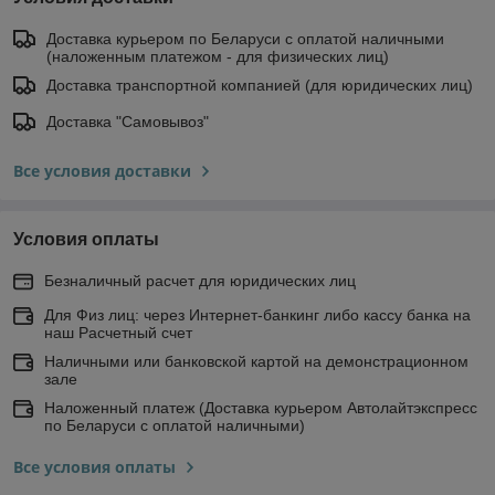
Доставка курьером по Беларуси с оплатой наличными
(наложенным платежом - для физических лиц)
Доставка транспортной компанией (для юридических лиц)
Доставка "Самовывоз"
Все условия доставки
Условия оплаты
Безналичный расчет для юридических лиц
Для Физ лиц: через Интернет-банкинг либо кассу банка на
наш Расчетный счет
Наличными или банковской картой на демонстрационном
зале
Наложенный платеж (Доставка курьером Автолайтэкспресс
по Беларуси с оплатой наличными)
Все условия оплаты