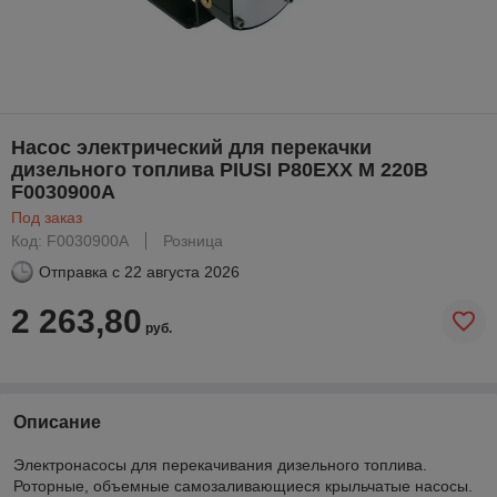
Насос электрический для перекачки
дизельного топлива PIUSI P80EXX M 220B
F0030900A
Под заказ
Код: F0030900A
Розница
Отправка с
22 августа 2026
2 263,80
руб.
Описание
Электронасосы для перекачивания дизельного топлива.
Роторные, объемные самозаливающиеся крыльчатые насосы.