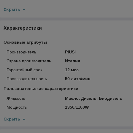
Скрыть
Характеристики
Основные атрибуты
Производитель
PIUSI
Страна производитель
Италия
Гарантийный срок
12 мес
Производительность
50 литр/мин
Пользовательские характеристики
Жидкость
Масло, Дизель, Биодизель
Мощность
1350/1100W
Скрыть