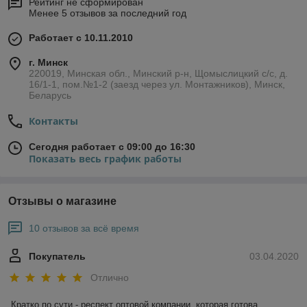
Рейтинг не сформирован
Менее 5 отзывов за последний год
Работает с 10.11.2010
г. Минск
220019, Минская обл., Минский р-н, Щомыслицкий с/с, д.
16/1-1, пом.№1-2 (заезд через ул. Монтажников), Минск,
Беларусь
Контакты
Сегодня работает с 09:00 до 16:30
Показать весь график работы
Отзывы о магазине
10 отзывов за всё время
Покупатель
03.04.2020
Отлично
Кратко по сути - респект оптовой компании, которая готова 