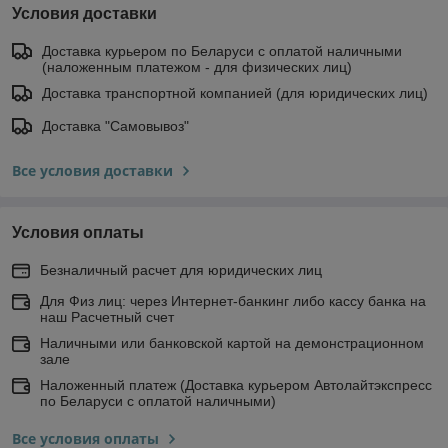
Условия доставки
Доставка курьером по Беларуси с оплатой наличными
(наложенным платежом - для физических лиц)
Доставка транспортной компанией (для юридических лиц)
Доставка "Самовывоз"
Все условия доставки
Условия оплаты
Безналичный расчет для юридических лиц
Для Физ лиц: через Интернет-банкинг либо кассу банка на
наш Расчетный счет
Наличными или банковской картой на демонстрационном
зале
Наложенный платеж (Доставка курьером Автолайтэкспресс
по Беларуси с оплатой наличными)
Все условия оплаты