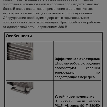
простотой в использовании и хорошей производительностью.
Данный насос нашел свое применение в автохозяйствах,
автосервисах и на станциях технического обслуживания.
Оборудование необходимо держать в горизонтальном
положении во время эксплуатации. Приспособление работает
от однофазной сети напряжением 380 В.
Особенности
Эффективное охлаждение
Широкие ребра охлаждения
способствуют хорошей
теплоотдаче, что
предотвращает перегрев.
Устойчивое положение
В нижней части насоса
PIUSI Viscomat 90 T 380/50