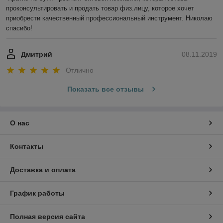
проконсультировать и продать товар физ.лицу, которое хочет 
приобрести качественный профессиональный инструмент. Николаю 
спасибо!
Дмитрий
08.11.2019
Отлично
Показать все отзывы
О нас
Контакты
Доставка и оплата
График работы
Полная версия сайта