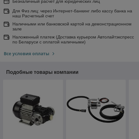
Безналичный расчет для юридических лиц
Для Физ лиц: через Интернет-банкинг либо кассу банка на
наш Расчетный счет
Наличными или банковской картой на демонстрационном
зале
Наложенный платеж (Доставка курьером Автолайтэкспресс
по Беларуси с оплатой наличными)
Все условия оплаты
Подобные товары компании