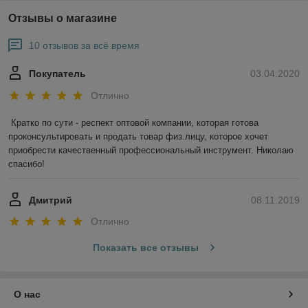
Отзывы о магазине
10 отзывов за всё время
Покупатель
03.04.2020
Отлично
Кратко по сути - респект оптовой компании, которая готова 
проконсультировать и продать товар физ.лицу, которое хочет 
приобрести качественный профессиональный инструмент. Николаю 
спасибо!
Дмитрий
08.11.2019
Отлично
Показать все отзывы
О нас