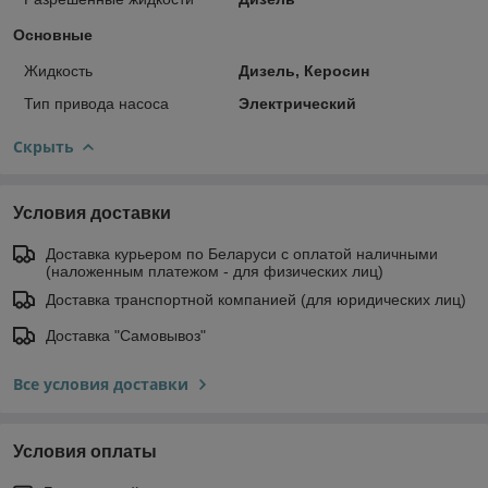
Основные
Жидкость
Дизель, Керосин
Тип привода насоса
Электрический
Скрыть
Условия доставки
Доставка курьером по Беларуси с оплатой наличными
(наложенным платежом - для физических лиц)
Доставка транспортной компанией (для юридических лиц)
Доставка "Самовывоз"
Все условия доставки
Условия оплаты