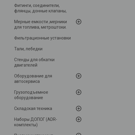
Фитинги, соединители,
флянцы, донные клапаны,
Мерные емкости ,мерники
для топлива, метроштоки.
Фильтрационные установки
Тали, лебедки
Стенды для обкатки
двигателей
Оборудование для
автосервиса
Грузоподъемное
оборудование
Складская техника
Наборы ДОПОГ (ADR-
комплекты)