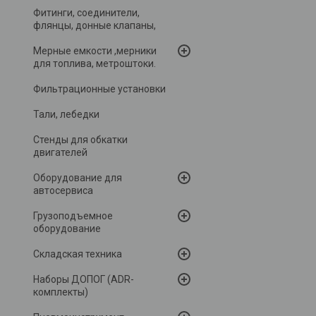
Фитинги, соединители,
флянцы, донные клапаны,
Мерные емкости ,мерники
для топлива, метроштоки.
Фильтрационные установки
Тали, лебедки
Стенды для обкатки
двигателей
Оборудование для
автосервиса
Грузоподъемное
оборудование
Складская техника
Наборы ДОПОГ (ADR-
комплекты)