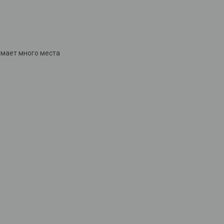
имает много места