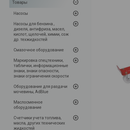
Товары
Насосы
Насосы для бензина ,
дизеля, антифриза, масел,
кислот, щелочей, химии, сож
др. техжидкостей
Смазочное оборудование
Маркировка спецтехники,
таблички, информационные
знаки, знаки опасности,
знаки ограничения скорости
Оборудование для раздачи
мочевины, AdBlue
Маслосменное
оборудование
Счетчики учета топлива,
масла, других технических
жидкостей