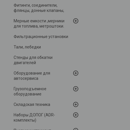
Фитинги, соединители,
флянцы, донные клапаны,
Мерные емкости ,мерники
для топлива, метроштоки.
Фильтрационные установки
Тали, лебедки
Стенды для обкатки
двигателей
Оборудование для
автосервиса
Грузоподъемное
оборудование
Складская техника
Наборы ДОПОГ (ADR-
комплекты)